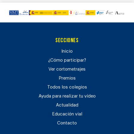
Secciones
Inicio
¿Cómo participar?
Ver cortometrajes
Premios
Todos los colegios
Ayuda para realizar tu vídeo
Actualidad
Educación vial
Contacto