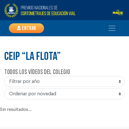
Entrar
CEIP “LA FLOTA”
Todos los vídeos del colegio
Sin resultados...