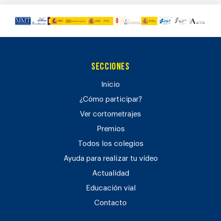
Secciones
Inicio
¿Cómo participar?
Ver cortometrajes
Premios
Todos los colegios
Ayuda para realizar tu vídeo
Actualidad
Educación vial
Contacto