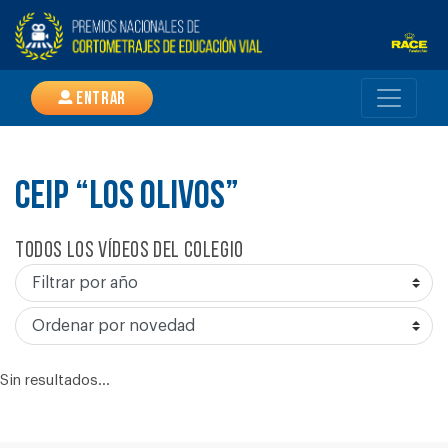
Entrar
CEIP “LOS OLIVOS”
Todos los vídeos del colegio
Sin resultados...