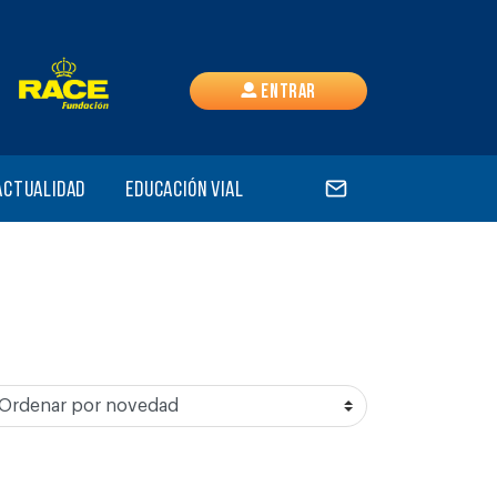
Entrar
Actualidad
Educación vial