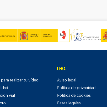
Legal
para realizar tu vídeo
Aviso legal
lidad
Política de privacidad
ción vial
Política de cookies
cto
Bases legales