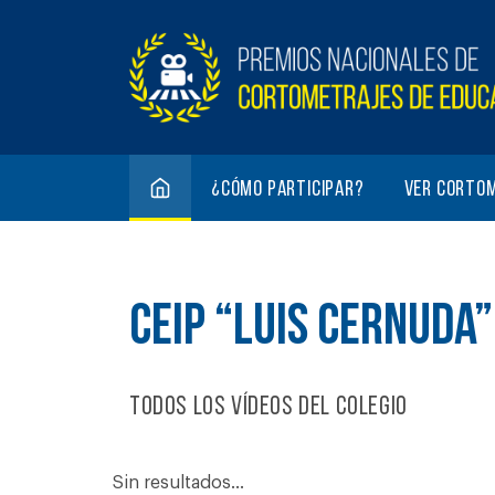
¿Cómo participar?
Ver corto
CEIP “LUIS CERNUDA”
Todos los vídeos del colegio
Sin resultados...