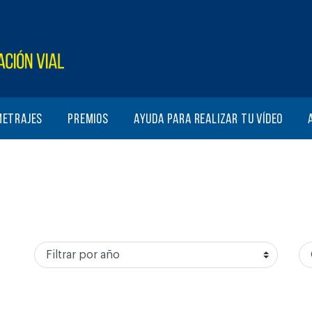
metrajes
Premios
Ayuda para realizar tu vídeo