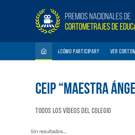
¿Cómo participar?
Ver corto
CEIP “MAESTRA ÁNGE
Todos los vídeos del colegio
Sin resultados...