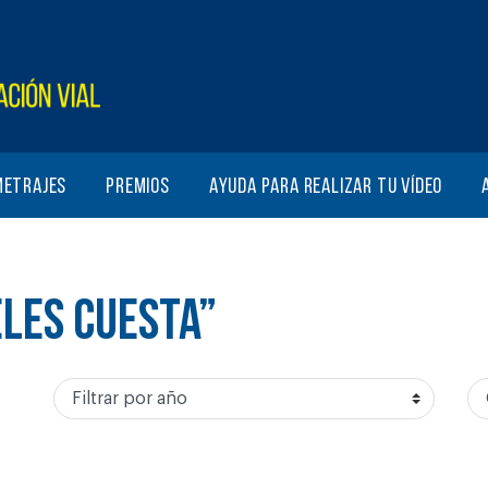
metrajes
Premios
Ayuda para realizar tu vídeo
LES CUESTA”