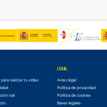
Legal
para realizar tu vídeo
Aviso legal
lidad
Política de privacidad
ción vial
Política de cookies
cto
Bases legales