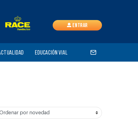
Entrar
Actualidad
Educación vial