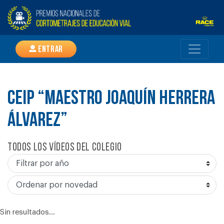
Entrar
CEIP “MAESTRO JOAQUÍN HERRERA
ÁLVAREZ”
Todos los vídeos del colegio
Sin resultados...