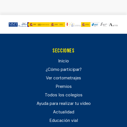
Secciones
Inicio
¿Cómo participar?
Ver cortometrajes
Premios
Todos los colegios
Ayuda para realizar tu vídeo
Actualidad
Educación vial