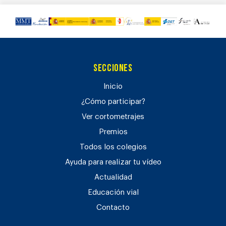
Secciones
Inicio
¿Cómo participar?
Ver cortometrajes
Premios
Todos los colegios
Ayuda para realizar tu vídeo
Actualidad
Educación vial
Contacto