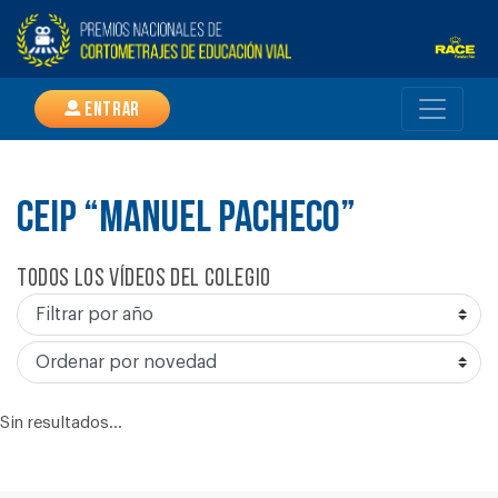
Entrar
CEIP “MANUEL PACHECO”
Todos los vídeos del colegio
Sin resultados...