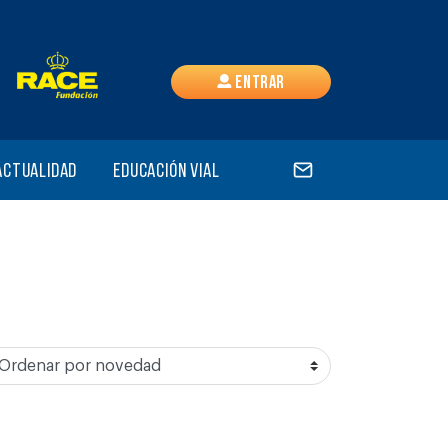
Entrar
Actualidad
Educación vial