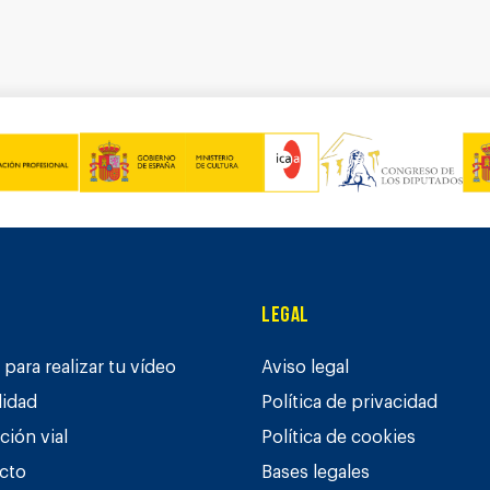
Legal
para realizar tu vídeo
Aviso legal
lidad
Política de privacidad
ción vial
Política de cookies
cto
Bases legales