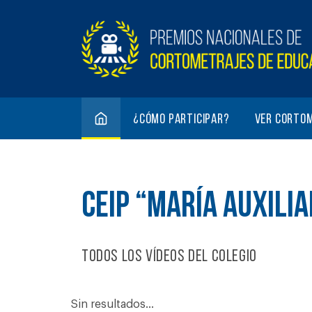
¿Cómo participar?
Ver corto
CEIP “MARÍA AUXILI
Todos los vídeos del colegio
Sin resultados...