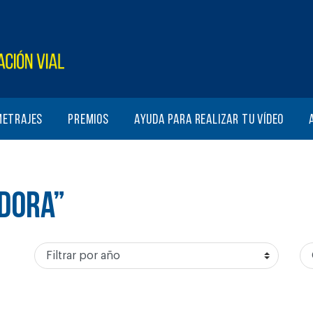
metrajes
Premios
Ayuda para realizar tu vídeo
ADORA”