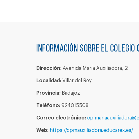
Información sobre el colegio
Dirección:
Avenida María Auxiliadora, 2
Localidad:
Villar del Rey
Provincia:
Badajoz
Teléfono:
924015508
Correo electrónico:
cp.mariaauxiliadora@
Web:
https://cpmauxiliadora.educarex.es/