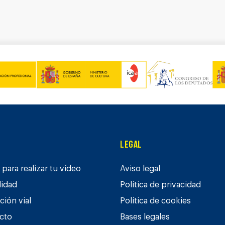
Legal
para realizar tu vídeo
Aviso legal
lidad
Política de privacidad
ción vial
Política de cookies
cto
Bases legales