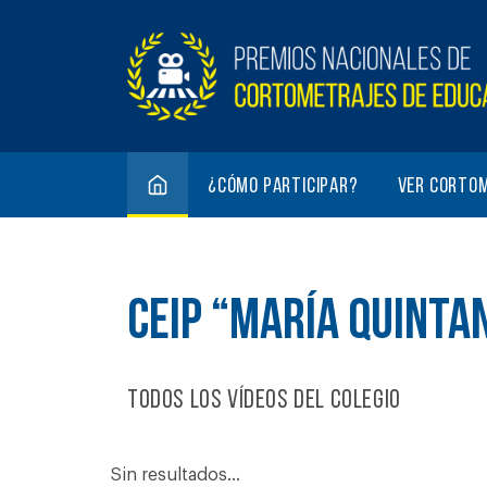
¿Cómo participar?
Ver corto
CEIP “MARÍA QUINTA
Todos los vídeos del colegio
Sin resultados...