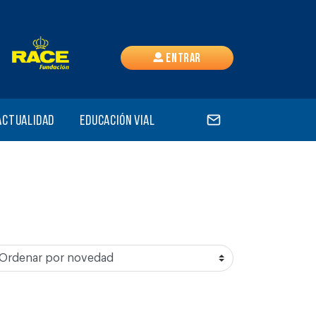
Entrar
Actualidad
Educación vial