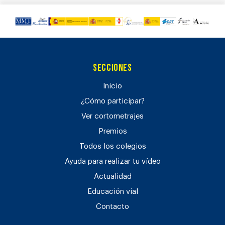
Secciones
Inicio
¿Cómo participar?
Ver cortometrajes
Premios
Todos los colegios
Ayuda para realizar tu vídeo
Actualidad
Educación vial
Contacto