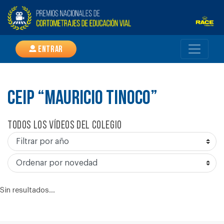
Entrar
CEIP “MAURICIO TINOCO”
Todos los vídeos del colegio
Sin resultados...