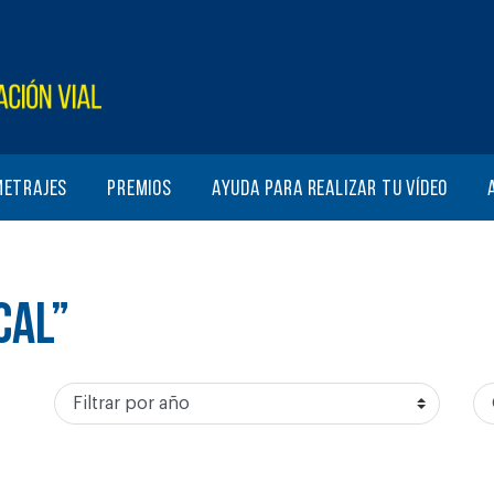
metrajes
Premios
Ayuda para realizar tu vídeo
CAL”