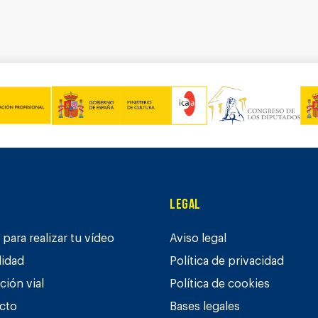
Legal
para realizar tu vídeo
Aviso legal
lidad
Política de privacidad
ción vial
Política de cookies
cto
Bases legales