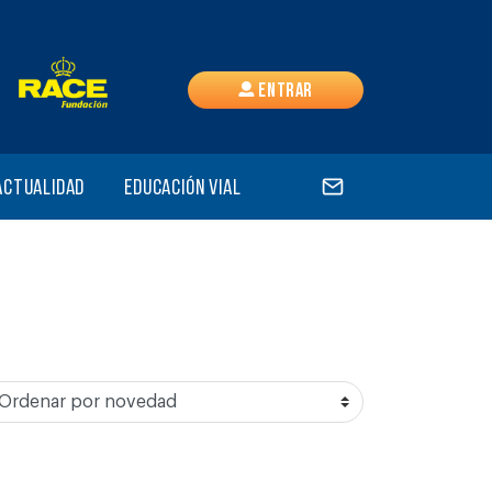
Entrar
Actualidad
Educación vial