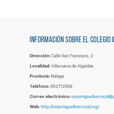
Información sobre el colegio
Dirección:
Calle San Francisco, 2
Localidad:
Villanueva de Algaidas
Provincia:
Málaga
Teléfono:
952712569
Correo electrónico:
ceipmiguelberrocal@
Web:
http://ceipmiguelberrocal.org/