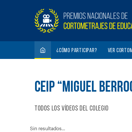
¿Cómo participar?
Ver corto
CEIP “MIGUEL BERRO
Todos los vídeos del colegio
Sin resultados...