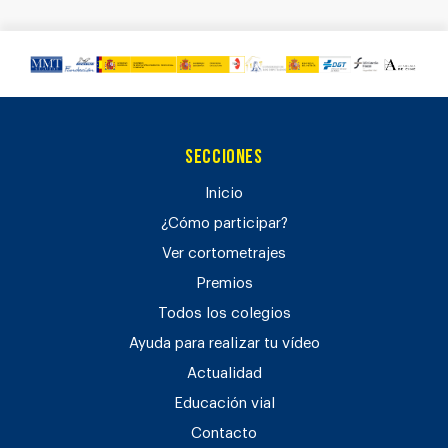
Secciones
Inicio
¿Cómo participar?
Ver cortometrajes
Premios
Todos los colegios
Ayuda para realizar tu vídeo
Actualidad
Educación vial
Contacto