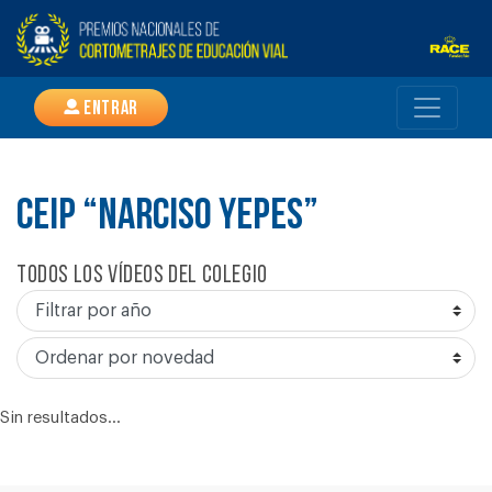
Entrar
CEIP “NARCISO YEPES”
Todos los vídeos del colegio
Sin resultados...