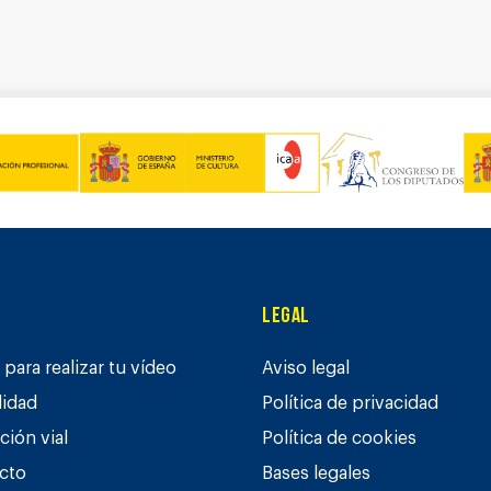
Legal
para realizar tu vídeo
Aviso legal
lidad
Política de privacidad
ción vial
Política de cookies
cto
Bases legales