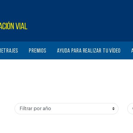
metrajes
Premios
Ayuda para realizar tu vídeo