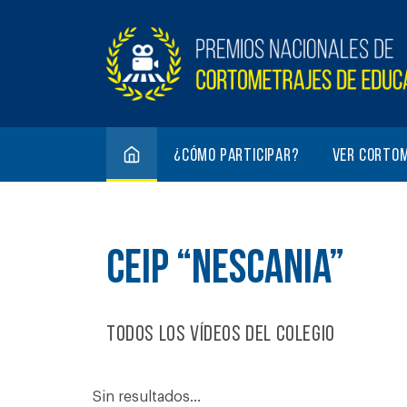
¿Cómo participar?
Ver corto
CEIP “NESCANIA”
Todos los vídeos del colegio
Sin resultados...