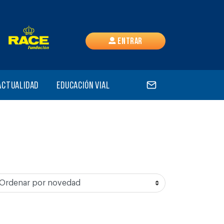
Entrar
Actualidad
Educación vial