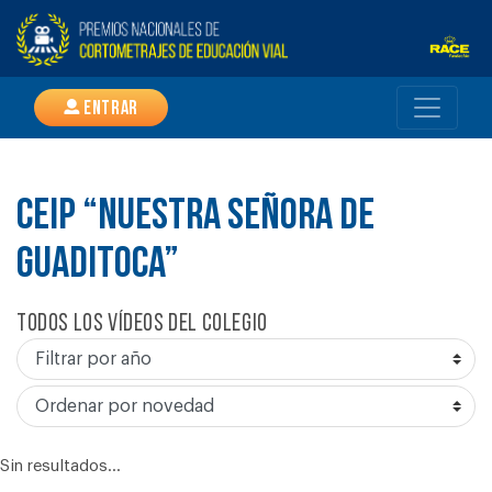
Entrar
CEIP “NUESTRA SEÑORA DE
GUADITOCA”
Todos los vídeos del colegio
Sin resultados...