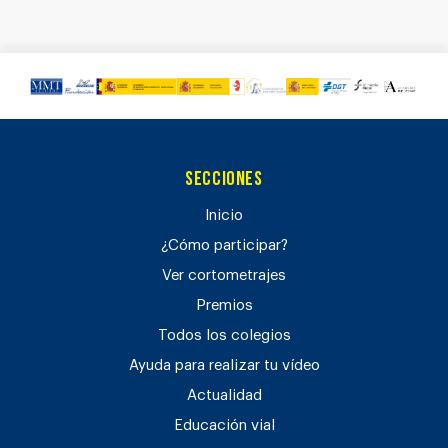
Secciones
Inicio
¿Cómo participar?
Ver cortometrajes
Premios
Todos los colegios
Ayuda para realizar tu vídeo
Actualidad
Educación vial