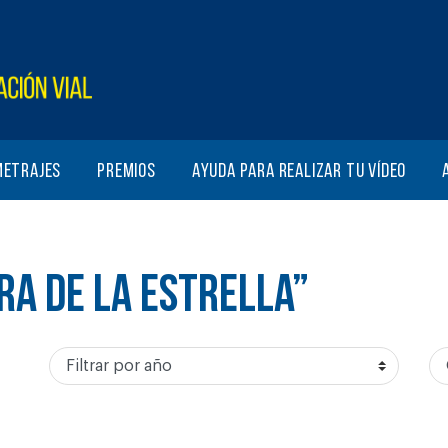
metrajes
Premios
Ayuda para realizar tu vídeo
RA DE LA ESTRELLA”