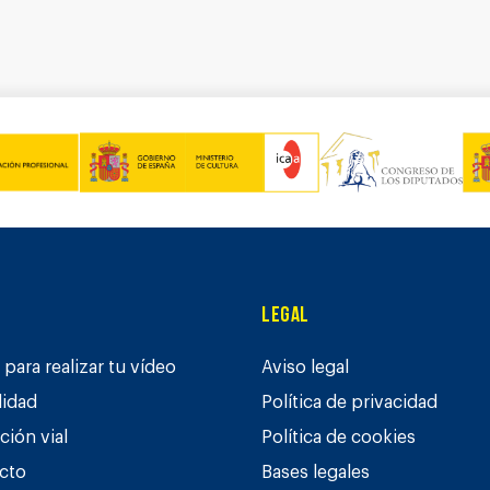
Legal
para realizar tu vídeo
Aviso legal
lidad
Política de privacidad
ción vial
Política de cookies
cto
Bases legales