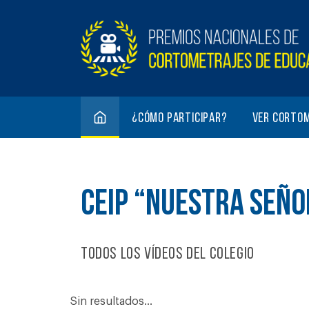
¿Cómo participar?
Ver corto
CEIP “NUESTRA SEÑO
Todos los vídeos del colegio
Sin resultados...