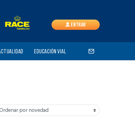
Entrar
Actualidad
Educación vial