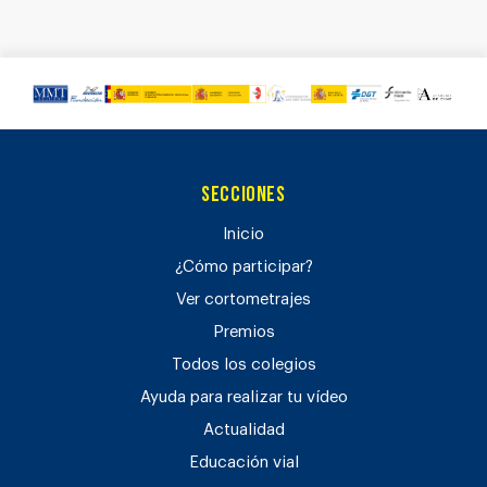
Secciones
Inicio
¿Cómo participar?
Ver cortometrajes
Premios
Todos los colegios
Ayuda para realizar tu vídeo
Actualidad
Educación vial