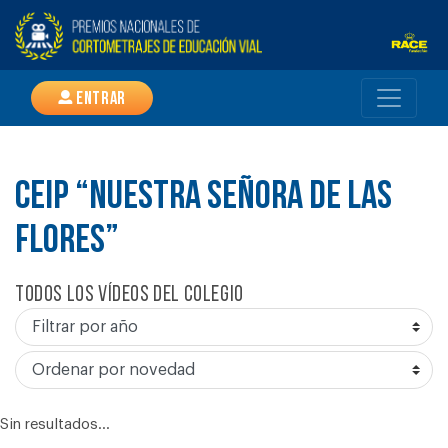
Entrar
CEIP “NUESTRA SEÑORA DE LAS
FLORES”
Todos los vídeos del colegio
Sin resultados...