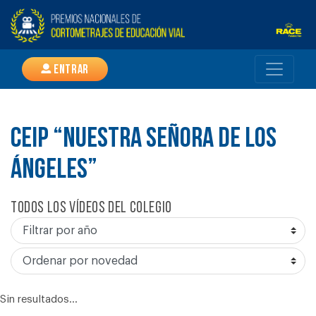
Entrar
CEIP “NUESTRA SEÑORA DE LOS
ÁNGELES”
Todos los vídeos del colegio
Sin resultados...