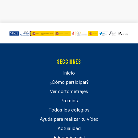
Secciones
Inicio
¿Cómo participar?
Ver cortometrajes
Premios
Todos los colegios
Ayuda para realizar tu vídeo
Actualidad
Educación vial