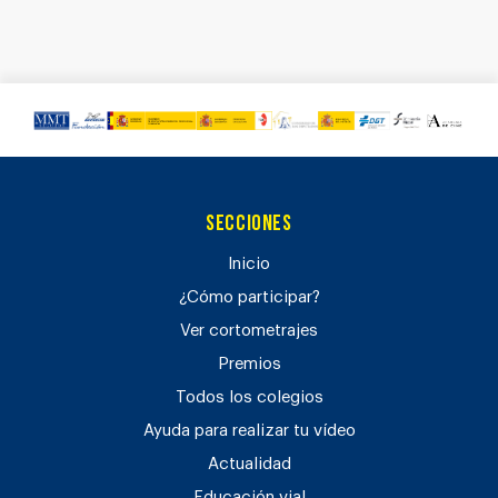
Secciones
Inicio
¿Cómo participar?
Ver cortometrajes
Premios
Todos los colegios
Ayuda para realizar tu vídeo
Actualidad
Educación vial