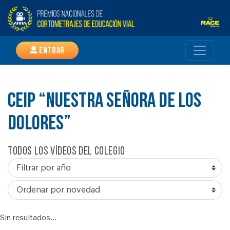
Entrar
CEIP “NUESTRA SEÑORA DE LOS
DOLORES”
Todos los vídeos del colegio
Sin resultados...