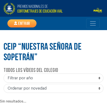
Entrar
CEIP “NUESTRA SEÑORA DE
SOPETRÁN”
Todos los vídeos del colegio
Sin resultados...