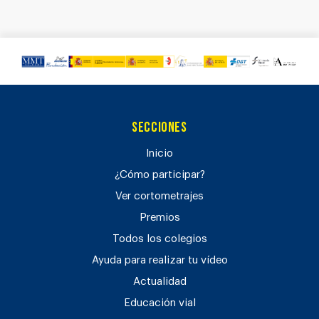
Secciones
Inicio
¿Cómo participar?
Ver cortometrajes
Premios
Todos los colegios
Ayuda para realizar tu vídeo
Actualidad
Educación vial