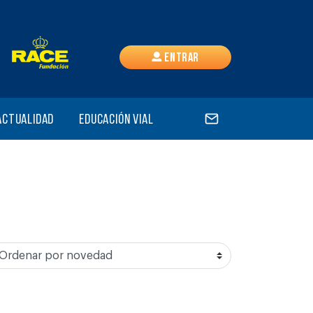
Entrar
Actualidad
Educación vial