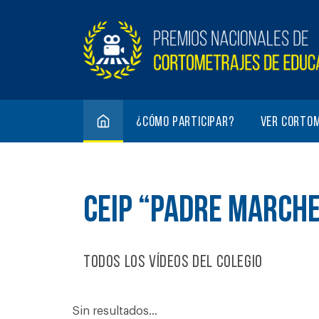
¿Cómo participar?
Ver corto
CEIP “PADRE MARCH
Todos los vídeos del colegio
Sin resultados...