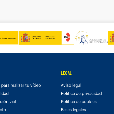
Legal
para realizar tu vídeo
Aviso legal
lidad
Política de privacidad
ción vial
Política de cookies
cto
Bases legales