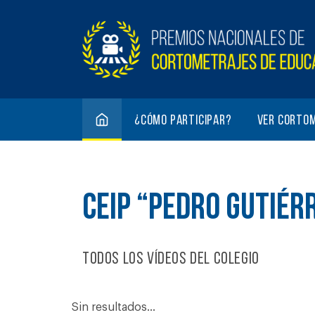
¿Cómo participar?
Ver corto
CEIP “PEDRO GUTIÉR
Todos los vídeos del colegio
Sin resultados...