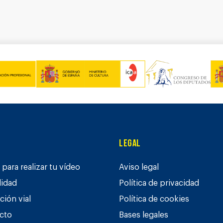
Legal
para realizar tu vídeo
Aviso legal
lidad
Política de privacidad
ción vial
Política de cookies
cto
Bases legales