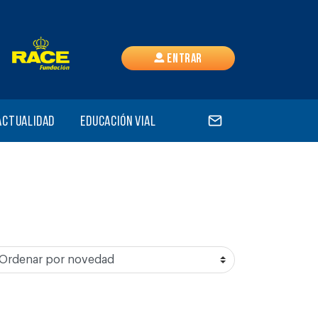
Entrar
Actualidad
Educación vial