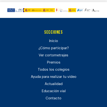
Secciones
Inicio
¿Cómo participar?
Ver cortometrajes
Premios
Todos los colegios
Ayuda para realizar tu vídeo
Actualidad
Educación vial
Contacto