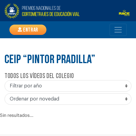
Entrar
CEIP “PINTOR PRADILLA”
Todos los vídeos del colegio
Sin resultados...