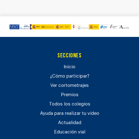
Secciones
Inicio
¿Cómo participar?
Ver cortometrajes
Premios
Todos los colegios
Ayuda para realizar tu vídeo
Actualidad
Educación vial