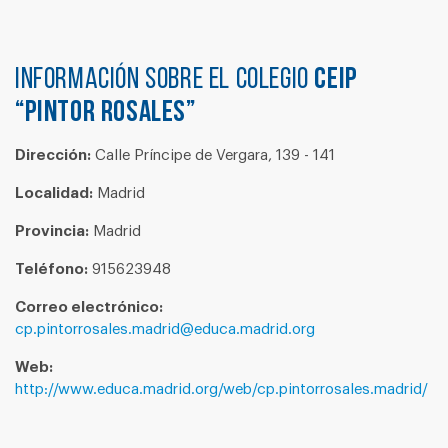
Información sobre el colegio
CEIP
“PINTOR ROSALES”
Dirección:
Calle Príncipe de Vergara, 139 - 141
Localidad:
Madrid
Provincia:
Madrid
Teléfono:
915623948
Correo electrónico:
cp.pintorrosales.madrid@educa.madrid.org
Web:
http://www.educa.madrid.org/web/cp.pintorrosales.madrid/