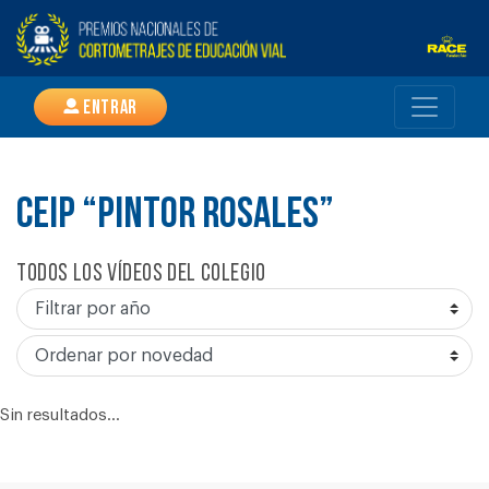
Entrar
CEIP “PINTOR ROSALES”
Todos los vídeos del colegio
Sin resultados...