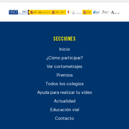
Secciones
Inicio
¿Cómo participar?
Ver cortometrajes
Premios
Todos los colegios
Ayuda para realizar tu vídeo
Actualidad
Educación vial
Contacto