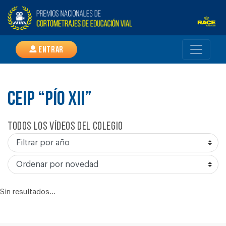
Entrar
CEIP “PÍO XII”
Todos los vídeos del colegio
Sin resultados...