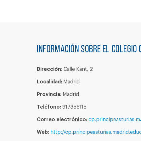
Información sobre el colegio
Dirección:
Calle Kant, 2
Localidad:
Madrid
Provincia:
Madrid
Teléfono:
917355115
Correo electrónico:
cp.principeasturias.
Web:
http://cp.principeasturias.madrid.edu