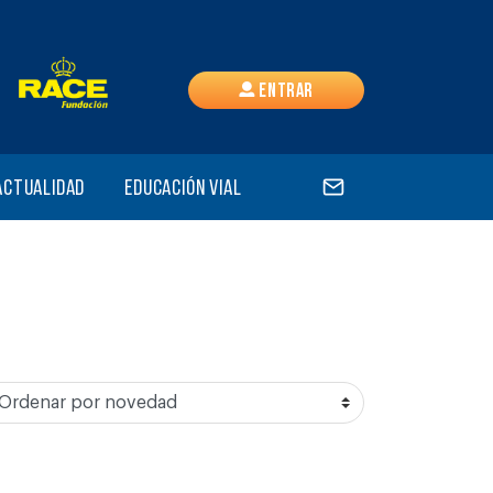
Entrar
Actualidad
Educación vial