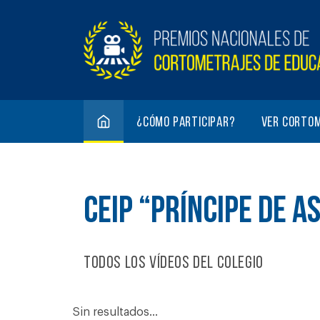
¿Cómo participar?
Ver corto
CEIP “PRÍNCIPE DE A
Todos los vídeos del colegio
Sin resultados...