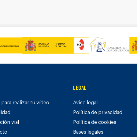
Legal
para realizar tu vídeo
Aviso legal
lidad
Política de privacidad
ción vial
Política de cookies
cto
Bases legales