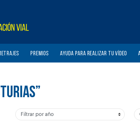
metrajes
Premios
Ayuda para realizar tu vídeo
STURIAS”