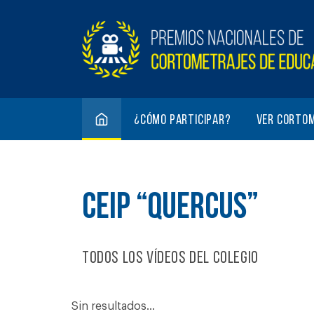
¿Cómo participar?
Ver corto
CEIP “QUERCUS”
Todos los vídeos del colegio
Sin resultados...