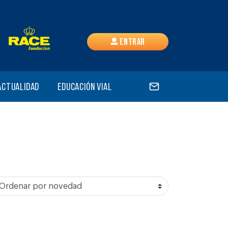
Entrar
Actualidad
Educación vial