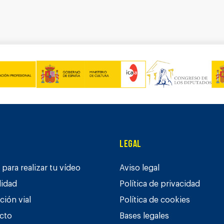
Legal
para realizar tu vídeo
Aviso legal
lidad
Política de privacidad
ción vial
Política de cookies
cto
Bases legales