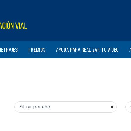
metrajes
Premios
Ayuda para realizar tu vídeo