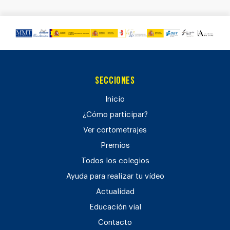
Secciones
Inicio
¿Cómo participar?
Ver cortometrajes
Premios
Todos los colegios
Ayuda para realizar tu vídeo
Actualidad
Educación vial
Contacto