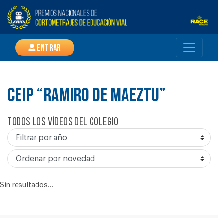
Entrar
CEIP “RAMIRO DE MAEZTU”
Todos los vídeos del colegio
Sin resultados...