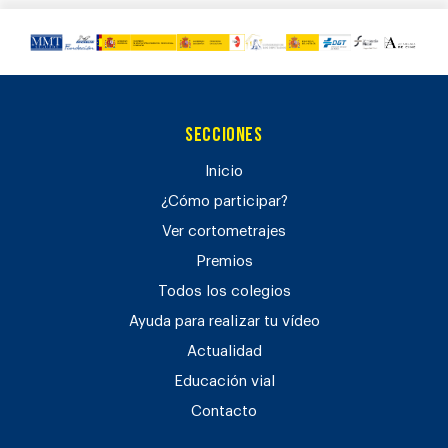
Secciones
Inicio
¿Cómo participar?
Ver cortometrajes
Premios
Todos los colegios
Ayuda para realizar tu vídeo
Actualidad
Educación vial
Contacto