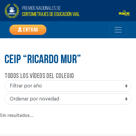
Entrar
CEIP “RICARDO MUR”
Todos los vídeos del colegio
Sin resultados...