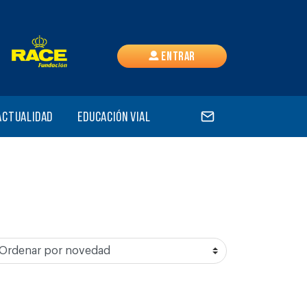
Entrar
Actualidad
Educación vial