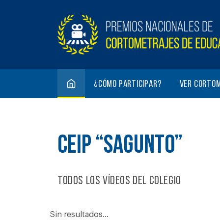
¿Cómo participar?
Ver corto
CEIP “SAGUNTO”
Todos los vídeos del colegio
Sin resultados...