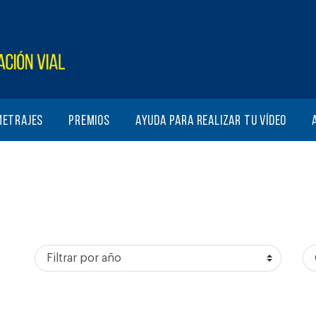
metrajes
Premios
Ayuda para realizar tu vídeo