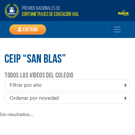
Entrar
CEIP “SAN BLAS”
Todos los vídeos del colegio
Sin resultados...