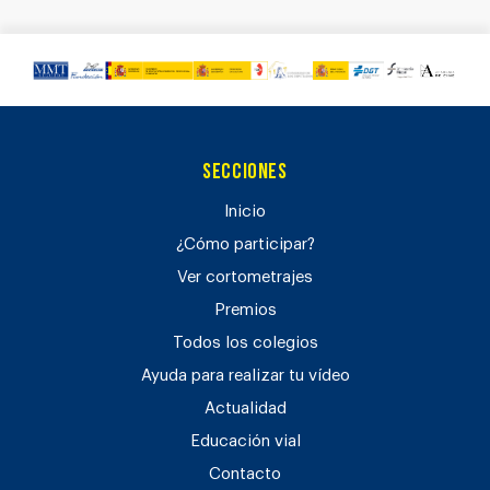
Secciones
Inicio
¿Cómo participar?
Ver cortometrajes
Premios
Todos los colegios
Ayuda para realizar tu vídeo
Actualidad
Educación vial
Contacto