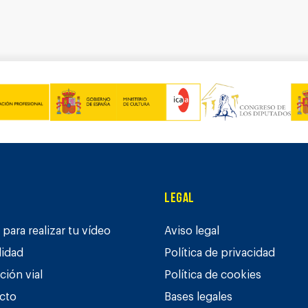
Legal
para realizar tu vídeo
Aviso legal
lidad
Política de privacidad
ción vial
Política de cookies
cto
Bases legales