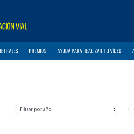
metrajes
Premios
Ayuda para realizar tu vídeo