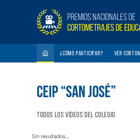
¿Cómo participar?
Ver corto
CEIP “SAN JOSÉ”
Todos los vídeos del colegio
Sin resultados...