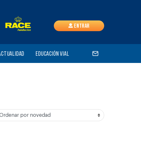
Entrar
Actualidad
Educación vial