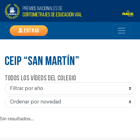
Entrar
CEIP “SAN MARTÍN”
Todos los vídeos del colegio
Sin resultados...