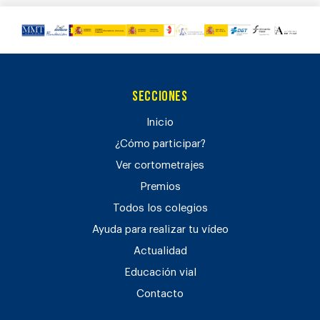
Secciones
Inicio
¿Cómo participar?
Ver cortometrajes
Premios
Todos los colegios
Ayuda para realizar tu vídeo
Actualidad
Educación vial
Contacto