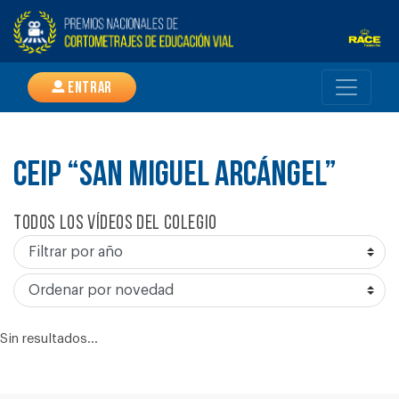
Entrar
CEIP “SAN MIGUEL ARCÁNGEL”
Todos los vídeos del colegio
Sin resultados...