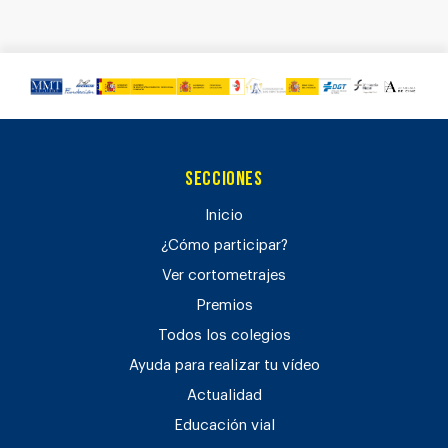
Secciones
Inicio
¿Cómo participar?
Ver cortometrajes
Premios
Todos los colegios
Ayuda para realizar tu vídeo
Actualidad
Educación vial