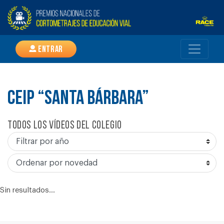
Entrar
CEIP “SANTA BÁRBARA”
Todos los vídeos del colegio
Sin resultados...