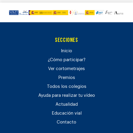
Secciones
Inicio
¿Cómo participar?
Ver cortometrajes
Premios
Todos los colegios
Ayuda para realizar tu vídeo
Actualidad
Educación vial
Contacto