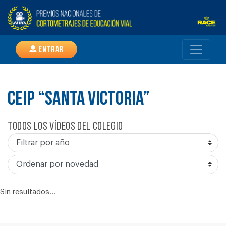
Entrar
CEIP “SANTA VICTORIA”
Todos los vídeos del colegio
Sin resultados...