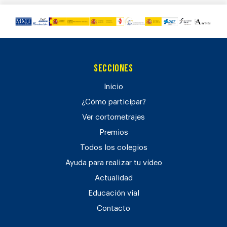
Secciones
Inicio
¿Cómo participar?
Ver cortometrajes
Premios
Todos los colegios
Ayuda para realizar tu vídeo
Actualidad
Educación vial
Contacto