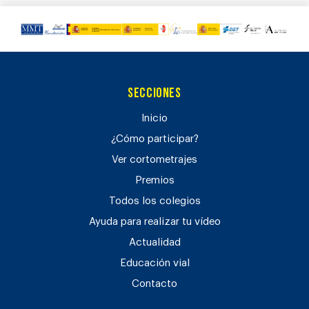
Secciones
Inicio
¿Cómo participar?
Ver cortometrajes
Premios
Todos los colegios
Ayuda para realizar tu vídeo
Actualidad
Educación vial
Contacto