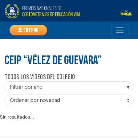
Entrar
CEIP “VÉLEZ DE GUEVARA”
Todos los vídeos del colegio
Sin resultados...