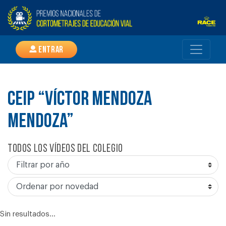
Entrar
CEIP “VÍCTOR MENDOZA
MENDOZA”
Todos los vídeos del colegio
Sin resultados...