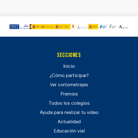
Secciones
Inicio
¿Cómo participar?
Ver cortometrajes
Premios
Todos los colegios
Ayuda para realizar tu vídeo
Actualidad
Educación vial