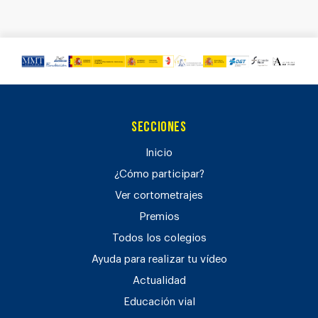
Secciones
Inicio
¿Cómo participar?
Ver cortometrajes
Premios
Todos los colegios
Ayuda para realizar tu vídeo
Actualidad
Educación vial