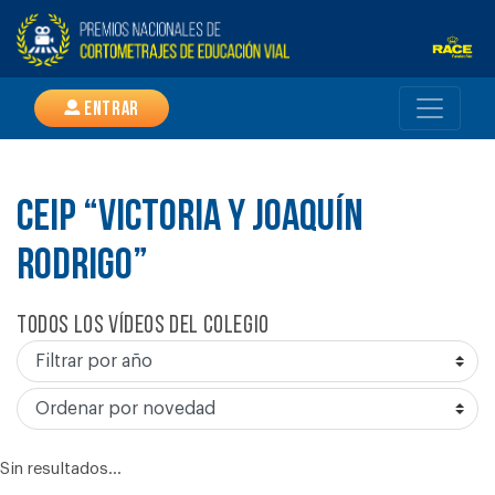
Entrar
CEIP “VICTORIA Y JOAQUÍN
RODRIGO”
Todos los vídeos del colegio
Sin resultados...