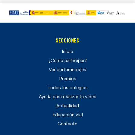
Secciones
Inicio
¿Cómo participar?
Ver cortometrajes
Premios
Todos los colegios
Ayuda para realizar tu vídeo
Actualidad
Educación vial
Contacto