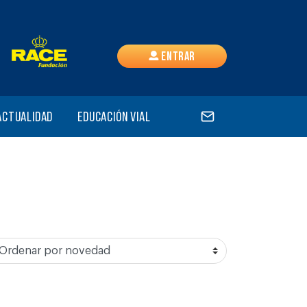
Entrar
Actualidad
Educación vial