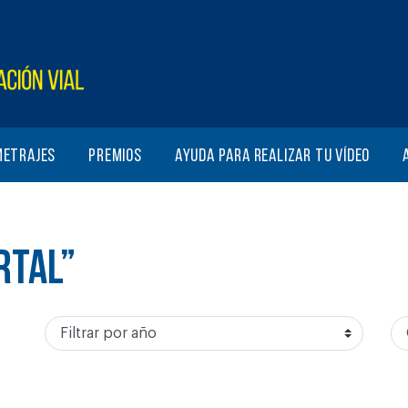
metrajes
Premios
Ayuda para realizar tu vídeo
RTAL”