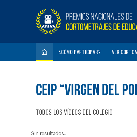
¿Cómo participar?
Ver corto
CEIP “VIRGEN DEL PO
Todos los vídeos del colegio
Sin resultados...