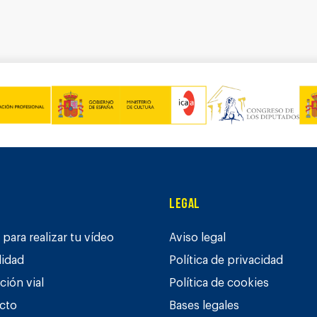
Legal
para realizar tu vídeo
Aviso legal
lidad
Política de privacidad
ción vial
Política de cookies
cto
Bases legales