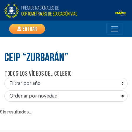
Entrar
CEIP “ZURBARÁN”
Todos los vídeos del colegio
Sin resultados...