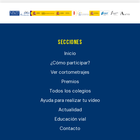
Secciones
Inicio
¿Cómo participar?
Ver cortometrajes
Premios
Todos los colegios
Ayuda para realizar tu vídeo
Actualidad
Educación vial
Contacto