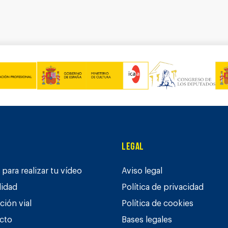
Legal
para realizar tu vídeo
Aviso legal
lidad
Política de privacidad
ción vial
Política de cookies
cto
Bases legales