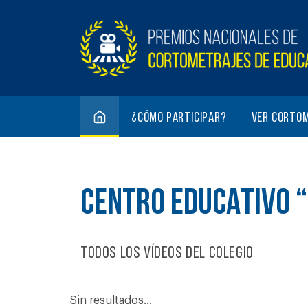
¿Cómo participar?
Ver corto
CENTRO EDUCATIVO “
Todos los vídeos del colegio
Sin resultados...