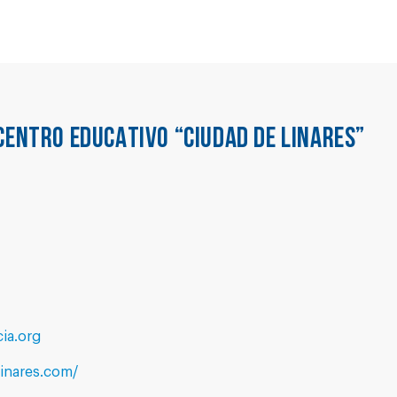
CENTRO EDUCATIVO “CIUDAD DE LINARES”
ia.org
inares.com/