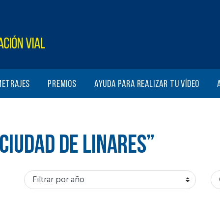
metrajes
Premios
Ayuda para realizar tu vídeo
CIUDAD DE LINARES”