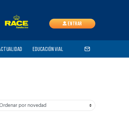
Entrar
Actualidad
Educación vial