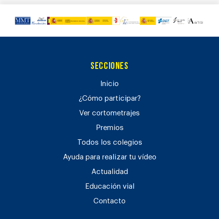
Secciones
Inicio
¿Cómo participar?
Ver cortometrajes
Premios
Todos los colegios
Ayuda para realizar tu vídeo
Actualidad
Educación vial
Contacto