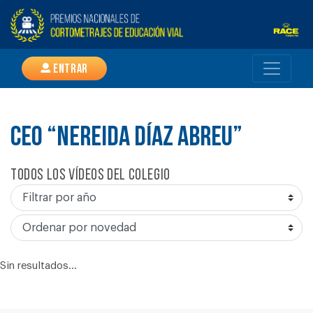
Entrar
CEO “NEREIDA DÍAZ ABREU”
Todos los vídeos del colegio
Sin resultados...