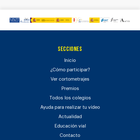
Secciones
Inicio
¿Cómo participar?
Ver cortometrajes
Premios
Todos los colegios
Ayuda para realizar tu vídeo
Actualidad
Educación vial
Contacto