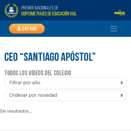
Entrar
CEO “SANTIAGO APÓSTOL”
Todos los vídeos del colegio
Sin resultados...