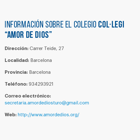
Información sobre el colegio
COL·LEGI
“AMOR DE DIOS”
Dirección:
Carrer Teide, 27
Localidad:
Barcelona
Provincia:
Barcelona
Teléfono:
934293921
Correo electrónico:
secretaria.amordediosturo@gmail.com
Web:
http://www.amordedios.org/