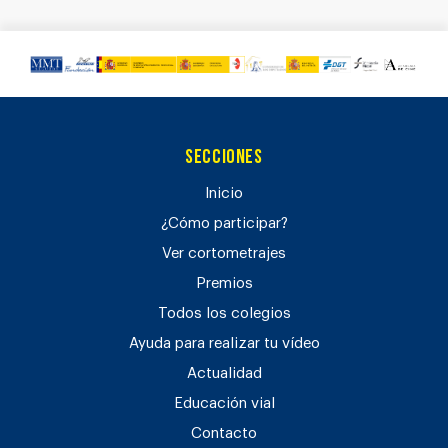
Secciones
Inicio
¿Cómo participar?
Ver cortometrajes
Premios
Todos los colegios
Ayuda para realizar tu vídeo
Actualidad
Educación vial
Contacto