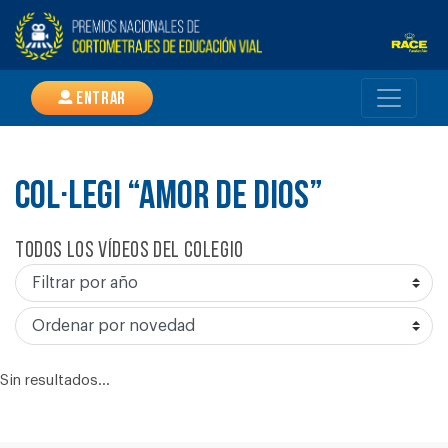
Entrar
COL·LEGI “AMOR DE DIOS”
Todos los vídeos del colegio
Sin resultados...