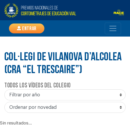
Entrar
COL·LEGI DE VILANOVA D’ALCOLEA
(CRA “EL TRESCAIRE”)
Todos los vídeos del colegio
Sin resultados...