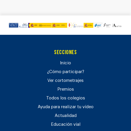
Secciones
Inicio
¿Cómo participar?
Ver cortometrajes
Premios
Todos los colegios
Ayuda para realizar tu vídeo
Actualidad
Educación vial