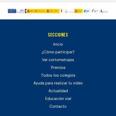
Secciones
Inicio
¿Cómo participar?
Ver cortometrajes
Premios
Todos los colegios
Ayuda para realizar tu vídeo
Actualidad
Educación vial
Contacto