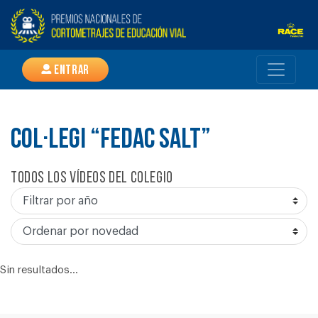
Entrar
COL·LEGI “FEDAC SALT”
Todos los vídeos del colegio
Sin resultados...