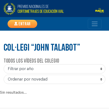
Entrar
COL·LEGI “JOHN TALABOT”
Todos los vídeos del colegio
Sin resultados...