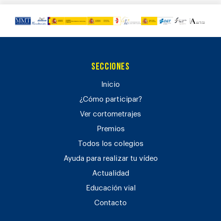
Secciones
Inicio
¿Cómo participar?
Ver cortometrajes
Premios
Todos los colegios
Ayuda para realizar tu vídeo
Actualidad
Educación vial
Contacto