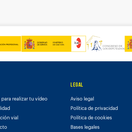
Legal
para realizar tu vídeo
Aviso legal
lidad
Política de privacidad
ción vial
Política de cookies
cto
Bases legales