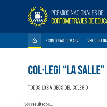
¿Cómo participar?
Ver corto
COL·LEGI “LA SALLE”
Todos los vídeos del colegio
Sin resultados...