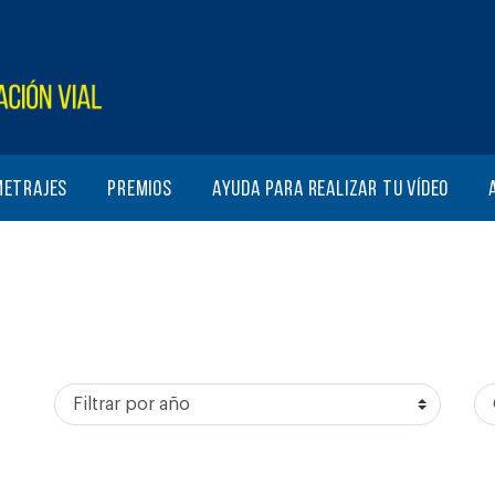
metrajes
Premios
Ayuda para realizar tu vídeo