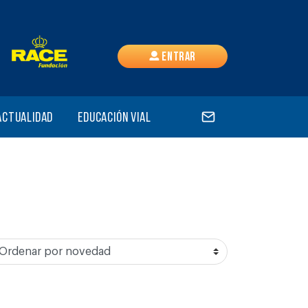
Entrar
Actualidad
Educación vial