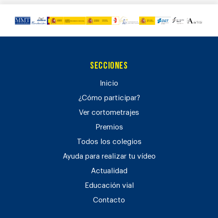
Secciones
Inicio
¿Cómo participar?
Ver cortometrajes
Premios
Todos los colegios
Ayuda para realizar tu vídeo
Actualidad
Educación vial
Contacto