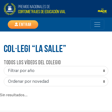
Entrar
COL·LEGI “LA SALLE”
Todos los vídeos del colegio
Sin resultados...