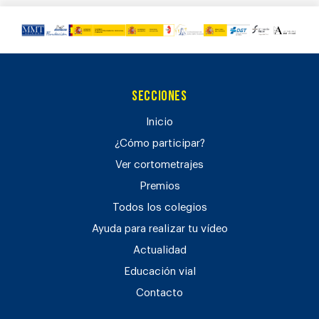
Secciones
Inicio
¿Cómo participar?
Ver cortometrajes
Premios
Todos los colegios
Ayuda para realizar tu vídeo
Actualidad
Educación vial
Contacto