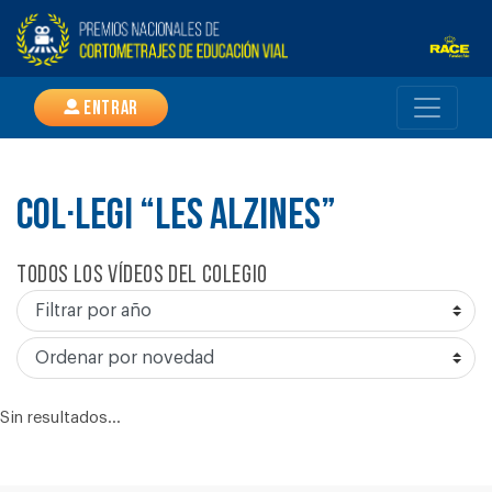
Entrar
COL·LEGI “LES ALZINES”
Todos los vídeos del colegio
Sin resultados...